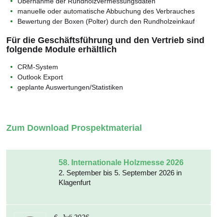
Übernahme der Rundholzvermessungsdaten
manuelle oder automatische Abbuchung des Verbrauches
Bewertung der Boxen (Polter) durch den Rundholzeinkauf
Für die Geschäftsführung und den Vertrieb sind
folgende Module erhältlich
CRM-System
Outlook Export
geplante Auswertungen/Statistiken
Zum Download Prospektmaterial
58. Internationale Holzmesse 2026
2. September bis 5. September 2026 in
Klagenfurt