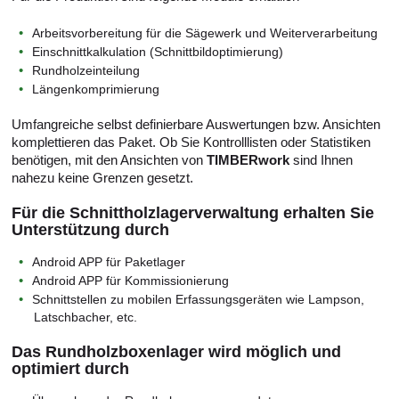
Arbeitsvorbereitung für die Sägewerk und Weiterverarbeitung
Einschnittkalkulation (Schnittbildoptimierung)
Rundholzeinteilung
Längenkomprimierung
Umfangreiche selbst definierbare Auswertungen bzw. Ansichten
komplettieren das Paket. Ob Sie Kontrolllisten oder Statistiken
benötigen, mit den Ansichten von
TIMBERwork
sind Ihnen
nahezu keine Grenzen gesetzt.
Für die Schnittholzlagerverwaltung erhalten Sie
Unterstützung durch
Android APP für Paketlager
Android APP für Kommissionierung
Schnittstellen zu mobilen Erfassungsgeräten wie Lampson,
Latschbacher, etc.
Das Rundholzboxenlager wird möglich und
optimiert durch