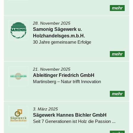
mehr
28. November 2025
Samonig Sägewerk u.
Holzhandelsges.m.b.H.
30 Jahre gemeinsame Erfolge
mehr
21. November 2025
Ableitinger Friedrich GmbH
Martinsberg – Natur trifft Innovation
mehr
3. März 2025
Sägewerk Hannes Bichler GmbH
Seit 7 Generationen ist Holz die Passion ...