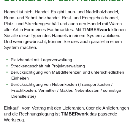
Handel ist nicht Handel. Es gibt Laub- und Nadelholzhandel,
Rund- und Schnittholzhandel, Rest- und Energieholzhandel,
Platz- und Streckengeschäft und auch den Handel mit Waren
aller Art in Form eines Fachmarktes. Mit
TIMBERwork
können
Sie alle diese Typen des Handels in einem System abbilden.
Und wenn gewünscht, können Sie dies auch parallel in einem
System machen.
Platzhandel mit Lagerverwaltung
Streckengeschäft mit Projektverwaltung
Berücksichtigung von Maßdifferenzen und unterschiedlichen
Einheiten
Berücksichtigung von Nebenkosten (Transportkosten /
Frachtkosten, Vermittler / Makler, Nebenkosten / sonnstige
Dienstleister)
Einkauf, vom Vertrag mit den Lieferanten, über die Anlieferungen
und die Rechnungslegung ist
TIMBERwork
das passende
Werkzeug.