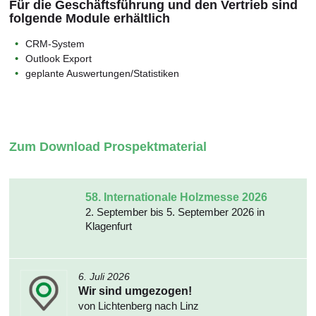
Für die Geschäftsführung und den Vertrieb sind
folgende Module erhältlich
CRM-System
Outlook Export
geplante Auswertungen/Statistiken
Zum Download Prospektmaterial
58. Internationale Holzmesse 2026
2. September bis 5. September 2026 in
Klagenfurt
6. Juli 2026
Wir sind umgezogen!
von Lichtenberg nach Linz