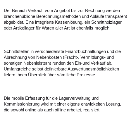
Der Bereich Verkauf, vom Angebot bis zur Rechnung werden
branchenübliche Berechnungsmethoden und Abläufe transparent
abgebildet. Eine integrierte Kassenlösung, ein Schnittholzlager
oder Artikellager für Waren aller Art ist ebenfalls möglich.
Schnittstellen in verschiedenste Finanzbuchhaltungen und die
Abrechnung von Nebenkosten (Fracht-, Vermittlungs- und
sonstigen Nebenleistern) runden den Ein-und Verkauf ab.
Umfangreiche selbst definierbare Auswertungsmöglichkeiten
liefern Ihnen Überblick über sämtliche Prozesse.
Die mobile Erfassung für die Lagerverwaltung und
Kommissionierung wird mit einer eigens entwickelten Lösung,
die sowohl online als auch offline arbeitet, realisiert.