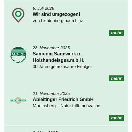
6. Juli 2026
Wir sind umgezogen!
von Lichtenberg nach Linz
mehr
28. November 2025
Samonig Sägewerk u.
Holzhandelsges.m.b.H.
30 Jahre gemeinsame Erfolge
mehr
21. November 2025
Ableitinger Friedrich GmbH
Martinsberg – Natur trifft Innovation
mehr