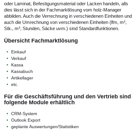
oder Laminat, Befestigungsmaterial oder Lacken handeln, alls
dies lässt sich in der Fachmarktlösung vom holz-Manager
abbilden. Auch die Verrechnung in verschiedenen Einheiten und
auch die Umrechnung von verschiedenen Einheiten (lfm, m²,
Stk., m³, Stunden, Säcke uvm.) sind Standardfunktionen.
Übersicht Fachmarktlösung
Einkauf
Verkauf
Kassa
Kassabuch
Artikellager
etc.
Für die Geschäftsführung und den Vertrieb sind
folgende Module erhältlich
CRM-System
Outlook Export
geplante Auswertungen/Statistiken