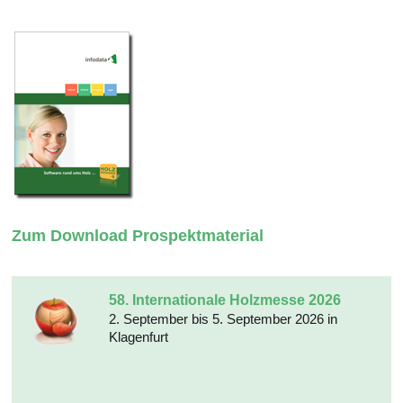
Zum Download Prospektmaterial
58. Internationale Holzmesse 2026
2. September bis 5. September 2026 in
Klagenfurt