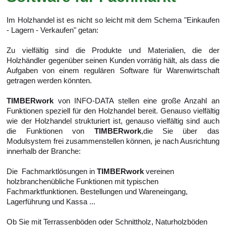
Im Holzhandel ist es nicht so leicht mit dem Schema "Einkaufen
- Lagern - Verkaufen" getan:
Zu vielfältig sind die Produkte und Materialien, die der
Holzhändler gegenüber seinen Kunden vorrätig hält, als dass die
Aufgaben von einem regulären Software für Warenwirtschaft
getragen werden könnten.
TIMBERwork
von INFO-DATA stellen eine große Anzahl an
Funktionen speziell für den Holzhandel bereit. Genauso vielfältig
wie der Holzhandel strukturiert ist, genauso vielfältig sind auch
die Funktionen von
TIMBERwork
,
die Sie über das
Modulsystem frei zusammenstellen können, je nach Ausrichtung
innerhalb der Branche:
Die Fachmarktlösungen in
TIMBERwork
vereinen
holzbranchenübliche Funktionen mit typischen
Fachmarktfunktionen. Bestellungen und Wareneingang,
Lagerführung und Kassa ...
Ob Sie mit Terrassenböden oder Schnittholz, Naturholzböden